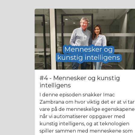
#4 - Mennesker og kunstig
intelligens
I denne episoden snakker Imac
Zambrana om hvor viktig det er at vi tar
vare på de menneskelige egenskapene
når vi automatiserer oppgaver med
kunstig intelligens, og at teknologien
spiller sammen med menneskene som